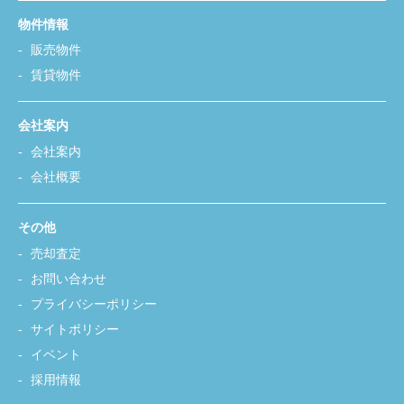
物件情報
販売物件
賃貸物件
会社案内
会社案内
会社概要
その他
売却査定
お問い合わせ
プライバシーポリシー
サイトポリシー
イベント
採用情報