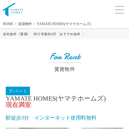
HOME
賃貸物件
YAMATE HOMES(ヤマテホームズ)
自社物件（管理）
仲介手数料0円
おすすめ物件
For Rent
賃貸物件
アパート
YAMATE HOMES(ヤマテホームズ)
現在満室
駅徒歩3分 インターネット使用料無料