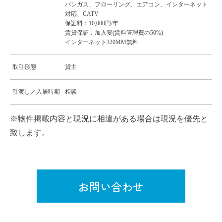
パンガス、フローリング、エアコン、インターネット
対応、CATV
保証料：10,000円/年
賃貸保証：加入要(賃料管理費の50%)
インターネット320MM無料
取引形態
貸主
引渡し／入居時期
相談
※物件掲載内容と現況に相違がある場合は現況を優先と
致します。
お問い合わせ