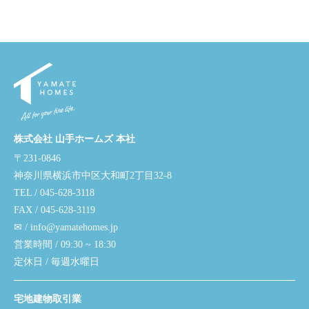
株式会社 山手ホームズ 本社
〒231-0846
神奈川県横浜市中区大和町2丁目32-8
TEL / 045-628-3118
FAX / 045-628-3119
✉ / info@yamatehomes.jp
営業時間 / 09:30 ~ 18:30
定休日 / 毎週水曜日
宅地建物取引業