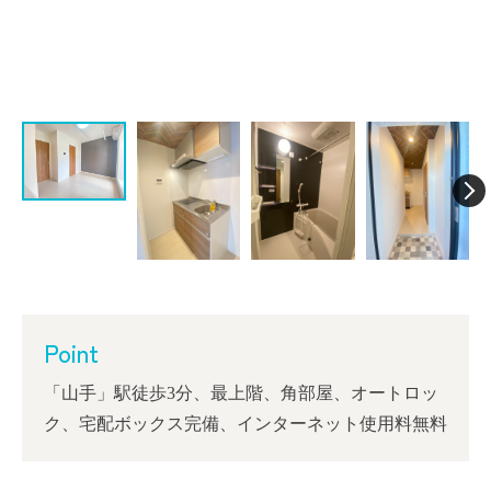
Point
「山手」駅徒歩3分、最上階、角部屋、オートロッ
ク、宅配ボックス完備、インターネット使用料無料