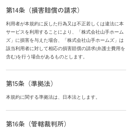
第14条（損害賠償の請求）
利用者が本規約に反した行為又は不正若しくは違法に本
サービスを利用することにより、「株式会社山手ホーム
ズ」に損害を与えた場合、「株式会社山手ホームズ」は
該当利用者に対して相応の損害賠償の請求(弁護士費用を
含む)を行う場合があるものとします。
第15条（準拠法）
本規約に関する準拠法は、日本法とします。
第16条（管轄裁判所）