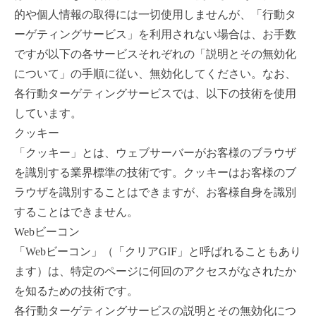
的や個人情報の取得には一切使用しませんが、「行動タ
ーゲティングサービス」を利用されない場合は、お手数
ですが以下の各サービスそれぞれの「説明とその無効化
について」の手順に従い、無効化してください。なお、
各行動ターゲティングサービスでは、以下の技術を使用
しています。
クッキー
「クッキー」とは、ウェブサーバーがお客様のブラウザ
を識別する業界標準の技術です。クッキーはお客様のブ
ラウザを識別することはできますが、お客様自身を識別
することはできません。
Webビーコン
「Webビーコン」（「クリアGIF」と呼ばれることもあり
ます）は、特定のページに何回のアクセスがなされたか
を知るための技術です。
各行動ターゲティングサービスの説明とその無効化につ