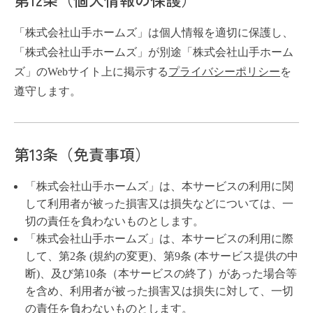
「株式会社山手ホームズ」は個人情報を適切に保護し、
「株式会社山手ホームズ」が別途「株式会社山手ホーム
ズ」のWebサイト上に掲示する
プライバシーポリシー
を
遵守します。
第13条（免責事項）
「株式会社山手ホームズ」は、本サービスの利用に関
して利用者が被った損害又は損失などについては、一
切の責任を負わないものとします。
「株式会社山手ホームズ」は、本サービスの利用に際
して、第2条 (規約の変更)、第9条 (本サービス提供の中
断)、及び第10条（本サービスの終了）があった場合等
を含め、利用者が被った損害又は損失に対して、一切
の責任を負わないものとします。