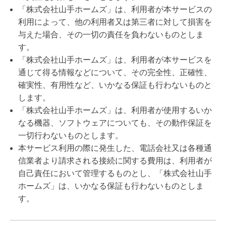
「株式会社山手ホームズ」は、利用者が本サービスの
利用によって、他の利用者又は第三者に対して損害を
与えた場合、その一切の責任を負わないものとしま
す。
「株式会社山手ホームズ」は、利用者が本サービスを
通じて得る情報などについて、その完全性、正確性、
確実性、有用性など、いかなる保証も行わないものと
します。
「株式会社山手ホームズ」は、利用者が使用するいか
なる機器、ソフトウェアについても、その動作保証を
一切行わないものとします。
本サービス利用の際に発生した、電話会社又は各種通
信業者より請求される接続に関する費用は、利用者が
自己責任において管理するものとし、「株式会社山手
ホームズ」は、いかなる保証も行わないものとしま
す。