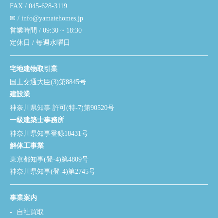
FAX / 045-628-3119
✉ / info@yamatehomes.jp
営業時間 / 09:30 ~ 18:30
定休日 / 毎週水曜日
宅地建物取引業
国土交通大臣(3)第8845号
建設業
神奈川県知事 許可(特-7)第90520号
一級建築士事務所
神奈川県知事登録18431号
解体工事業
東京都知事(登-4)第4809号
神奈川県知事(登-4)第2745号
事業案内
自社買取