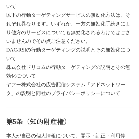
いて
以下の行動ターゲティングサービスの無効化方法は、そ
れぞれ異なります。いずれか、一方の無効化手続きによ
り他方のサービスについても無効化されるわけではござ
いませんのでその点ご注意ください。
DAC/RSIの行動ターゲティングの説明とその無効化につ
いて
株式会社ドリコムの行動ターゲティングの説明とその無
効化について
ヤフー株式会社の広告配信システム「アドネットワー
ク」の説明と同社のプライバシーポリシーについて
第5条（知的財産権）
本人が自己の個人情報について、開示・訂正・利用停