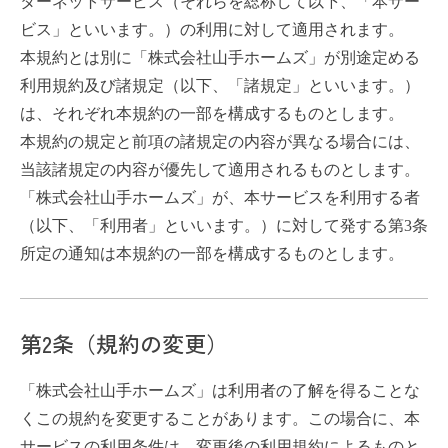
ターネットサービス（それらを総称して以下、「本サー
ビス」といいます。）の利用に対して適用されます。
本規約とは別に「株式会社山手ホームズ」が別途定める
利用規約及び諸規定（以下、「諸規定」といいます。）
は、それぞれ本規約の一部を構成するものとします。
本規約の規定と前項の諸規定の内容が異なる場合には、
当該諸規定の内容が優先して適用されるものとします。
「株式会社山手ホームズ」が、本サービスを利用する者
（以下、「利用者」といいます。）に対して発する第3条
所定の通知は本規約の一部を構成するものとします。
第2条（規約の変更）
「株式会社山手ホームズ」は利用者の了解を得ることな
くこの規約を変更することがあります。この場合に、本
サービスの利用条件は、変更後の利用規約によるものと