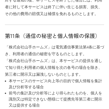
対する通知の後、本サービスを終了した場合には、利用
者に対して本サービスは終了に伴い生じる損害、損失、
その他の費用の賠償又は補償を免れるものとします。
第11条（通信の秘密と個人情報の保護）
「株式会社山手ホームズ」は電気通信事業法第4条に基づ
き、利用者の通信の秘密を守るものとします。
「株式会社山手ホームズ」は、本サービスの提供を通し
て知り得た利用者の個人情報を次の各号の場合を除き、
第三者に開示又は漏洩しないものとします。
本サービスのサービス向上等の目的で個人情報を集計
及び分析等する場合
前号の集計及び分析等により得られたものを、個人を
識別又は特定できない態様にて提携先等第三者に開示
又は提供する場合