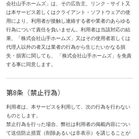
会社山手ホームズ」は、その広告主、リンク・サイト又
は本サービス若しくはクライアント・ソフトウェアの使
用により、利用者が接触し連絡する者や業者のあらゆる
行為について責任を負いません。利用者は当該対応の結
果、「株式会社山手ホームズ」又はその使用者若しくは
代理人以外の者又は業者の行為から生じたいかなる損
失・損害に関しても、 「株式会社山手ホームズ」を免責
する事に同意します。
第8条（禁止行為）
利用者は、本サービスを利用して、次の行為を行わない
ものとします。
禁止行為を行った場合、弊社は利用者の掲載内容につい
て送信防止措置（削除あるいは非表示）を講じることが