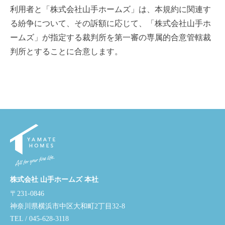
利用者と「株式会社山手ホームズ」は、本規約に関連す
る紛争について、その訴額に応じて、「株式会社山手ホ
ームズ」が指定する裁判所を第一審の専属的合意管轄裁
判所とすることに合意します。
株式会社 山手ホームズ 本社
〒231-0846
神奈川県横浜市中区大和町2丁目32-8
TEL / 045-628-3118