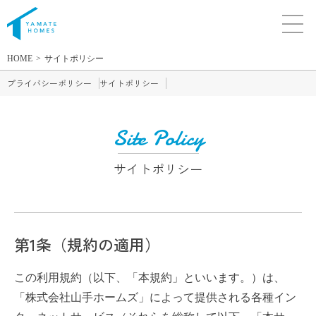
HOME
サイトポリシー
プライバシーポリシー
サイトポリシー
Site Policy
サイトポリシー
第1条（規約の適用）
この利用規約（以下、「本規約」といいます。）は、
「株式会社山手ホームズ」によって提供される各種イン