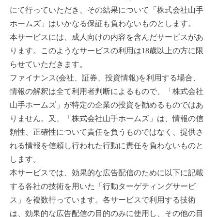
にて行っていただき、その結果について「株式会社山手
ホームズ」はいかなる保証も負わないものとします。
本サービスには、成人向けの内容を含んだサービスがあ
ります。このようなサービスの利用は18歳以上の方に限
らせていただきます。
ファイナンス(会社、証券、投資情報)を利用する場合、
情報の解釈は全て利用者判断によるもので、「株式会社
山手ホームズ」が特定の企業の投資を勧めるものではあ
りません。又、「株式会社山手ホームズ」は、情報の信
頼性、正確性について責任を負うものではなく、提供さ
れる情報を信頼し行われた行動に責任を負わないものと
します。
本サービスでは、効果的な広告配信のために以下に記載
する各社の技術を用いた「行動ターゲティングサービ
ス」を複数行っています。各サービスで利用する技術
は、効果的な広告配信の目的のみに使用し、その他の目