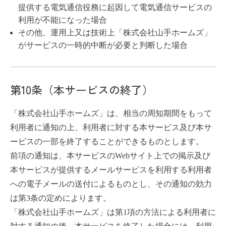
提供する電気通信役務に起因して電気通信サービスの
利用が不能になった場合
その他、運用上又は技術上「株式会社山手ホームズ」
がサービスの一時的中断が必要と判断した場合
第10条（本サービスの終了）
「株式会社山手ホームズ」は、相当の周知期間をもって
利用者に通知の上、利用者に対する本サービス及び本サ
ービスの一部を終了することができるものとします。
前項の通知は、本サービスのWebサイト上での掲示及び
本サービスが提供するメールサービスを利用する利用者
への電子メールの送付によるものとし、その通知の効力
は第3条の定めによります。
「株式会社山手ホームズ」は第1項の方法による利用者に