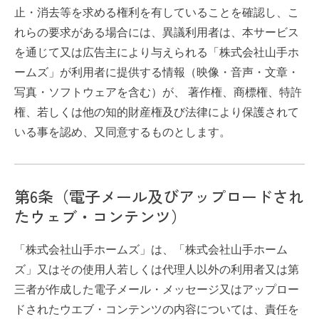
止・消去等を求める権利を有していることを確認し、こ
れらの要求がある場合には、異議利用者は、本サービス
を通じて又は広告主により与えられる「株式会社山手ホ
ームズ」が利用者に提供する情報（映像・音声・文章・
写真・ソフトウェアを含む）が、 著作権、商標権、特許
権、若しくは他の知的財産権及び法律により保護されて
いる事を認め、又同意するものとします。
第6条（電子メール及びアップロードされ
たウェブ・コンテンツ）
「株式会社山手ホームズ」は、「株式会社山手ホーム
ズ」又はその使用人若しくは代理人以外の利用者又は第
三者が作成した電子メール・メッセージ又はアップロー
ドされたウエブ・コンテンツの内容については、責任を