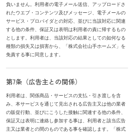
負いません。利用者の電子メール送信、アップロードさ
れたウエブ・コンテンツ及びメッセージ、電子メールの
サービス・プロバイダとの対応、並びに当該対応に関連
する他の条件、保証又は表明は利用者の責に帰するもの
とします。利用者は、当該対応の結果としての如何なる
種類の損失又は損害から、「株式会社山手ホームズ」を
免責する事に同意します。
第7条（広告主との関係）
利用者は、関係商品・サービスの支払・引き渡しを含
み、本サービスを通じて見出される広告主又は他の業者
の販促行動、並びにこうした接触に関連する他の条件、
保証又は表明に連絡し参加する事は、利用者と該当広告
主又は業者との間のものである事を確認します。「株式