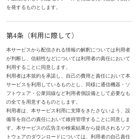
を発するものとします。
第4条（利用に際して）
本サービスから配信される情報の解釈については利用者
が判断し、信頼性などについては利用者の責任において
利用することに同意します。
利用者は本規約を承諾し、自己の費用と責任において本
サービスを利用しているものとし、同様に通信機器・ソ
フトウェア・公衆回線など利用者側設備として必要なも
の全てを用意するものとします。
利用者は、本サービス利用に支障をきたさないよう、設
備等を自己の責任において維持管理することに同意しま
す。本サービスの広告主や検索結果から提供されるソフ
トウェアのダウンロードについては、利用者の自己責任