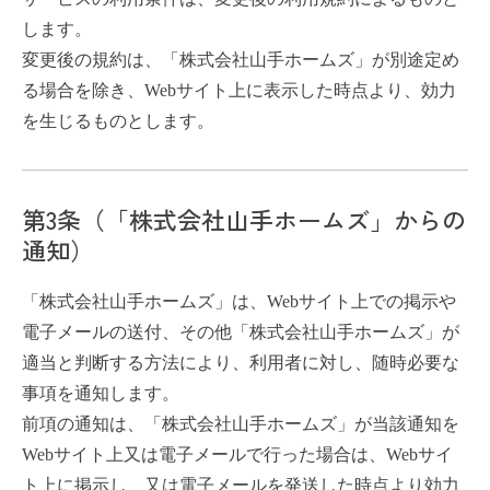
します。
変更後の規約は、「株式会社山手ホームズ」が別途定め
る場合を除き、Webサイト上に表示した時点より、効力
を生じるものとします。
第3条（「株式会社山手ホームズ」からの
通知）
「株式会社山手ホームズ」は、Webサイト上での掲示や
電子メールの送付、その他「株式会社山手ホームズ」が
適当と判断する方法により、利用者に対し、随時必要な
事項を通知します。
前項の通知は、「株式会社山手ホームズ」が当該通知を
Webサイト上又は電子メールで行った場合は、Webサイ
ト上に掲示し、又は電子メールを発送した時点より効力