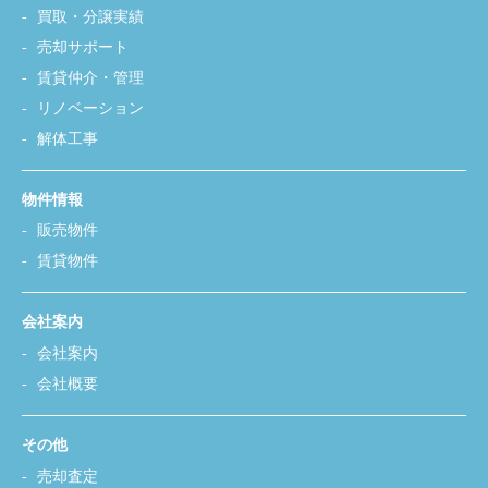
買取・分譲実績
売却サポート
賃貸仲介・管理
リノベーション
解体工事
物件情報
販売物件
賃貸物件
会社案内
会社案内
会社概要
その他
売却査定