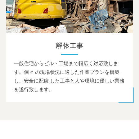
解体工事
一般住宅からビル・工場まで幅広く対応致しま
す。個々 の現場状況に適した作業プランを構築
し、安全に配慮 した工事と人や環境に優しい業務
を遂行致します。