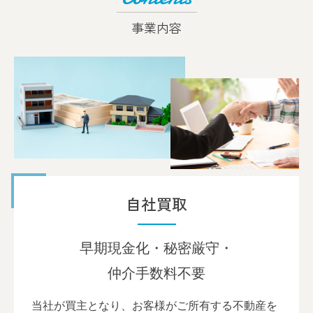
事業内容
自社買取
早期現金化・秘密厳守・
仲介手数料不要
当社が買主となり、お客様がご所有する不動産を