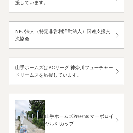
援しています。
NPO法人（特定非営利活動法人）国連支援交
流協会
山手ホームズはBCリーグ 神奈川フューチャー
ドリームスを応援しています。
山手ホームズPresents マーボロイ
ヤルKJカップ