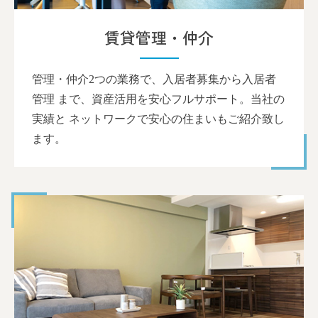
賃貸管理・仲介
管理・仲介2つの業務で、入居者募集から入居者
管理 まで、資産活用を安心フルサポート。当社の
実績と ネットワークで安心の住まいもご紹介致し
ます。