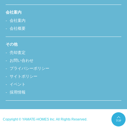
会社案内
会社案内
会社概要
その他
売却査定
お問い合わせ
プライバシーポリシー
サイトポリシー
イベント
採用情報
Copyright © YAMATE-HOMES Inc. All Rights Reserved.
TOP