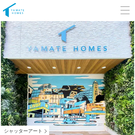
シャッターアート