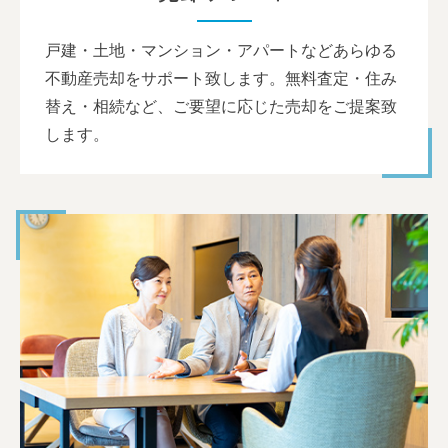
戸建・土地・マンション・アパートなどあらゆる
不動産売却をサポート致します。無料査定・住み
替え・相続など、ご要望に応じた売却をご提案致
します。