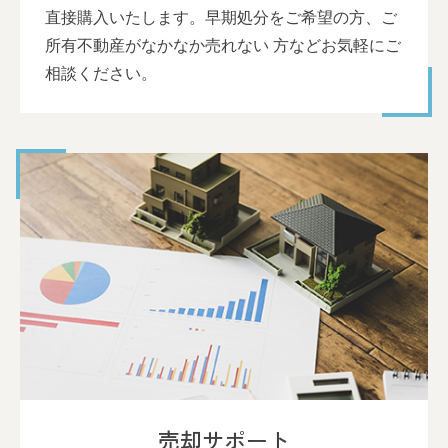
直接購入いたします。早期処分をご希望の方、ご
所有不動産がなかなか売れない 方などお気軽にご
相談ください。
売却サポート