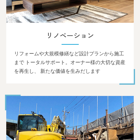
リノベーション
リフォームや大規模修繕など設計プランから施工
まで トータルサポート。オーナー様の大切な資産
を再生し、 新たな価値を生みだします