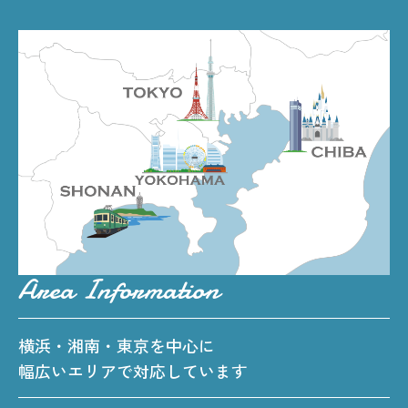
Area Information
横浜・湘南・東京を中心に
幅広いエリアで対応しています