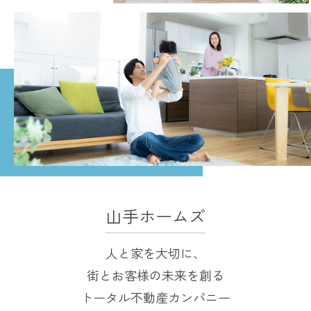
山手ホームズ
人と家を大切に、
街とお客様の未来を創る
トータル不動産カンパニー