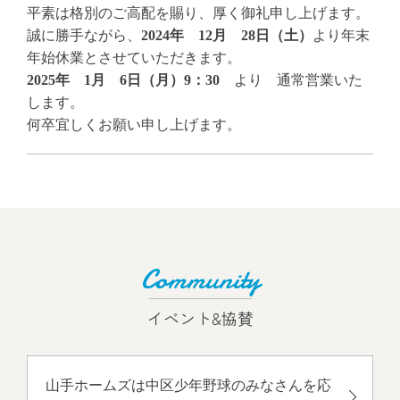
平素は格別のご高配を賜り、厚く御礼申し上げます。
誠に勝手ながら、
2024年 12月 28日（土）
より年末
年始休業とさせていただきます。
2025年 1月 6日（月）9：30
より 通常営業いた
します。
何卒宜しくお願い申し上げます。
Community
イベント&協賛
山手ホームズは中区少年野球のみなさんを応