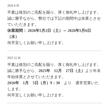
2026.4.30
平素は格別のご高配を賜り、厚く御礼申し上げます。
誠に勝手ながら、弊社では下記の期間中は休業とさせ
ていただきます。
休業期間： 2026年5月2日（土）～ 2026年5月6日
（水）
何卒宜しくお願い申し上げます。
2025.12.26
平素は格別のご高配を賜り、厚く御礼申し上げます。
誠に勝手ながら、
2025年 12月 27日（土）
より年末
年始休業とさせていただきます。
2026年 1月 5日（月）9：30
より 通常営業いた
します。
何卒宜しくお願い申し上げます。