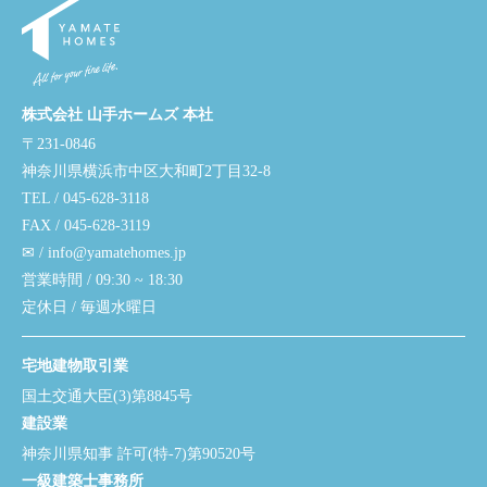
株式会社 山手ホームズ 本社
〒231-0846
神奈川県横浜市中区大和町2丁目32-8
TEL / 045-628-3118
FAX / 045-628-3119
✉ / info@yamatehomes.jp
営業時間 / 09:30 ~ 18:30
定休日 / 毎週水曜日
宅地建物取引業
国土交通大臣(3)第8845号
建設業
神奈川県知事 許可(特-7)第90520号
一級建築士事務所