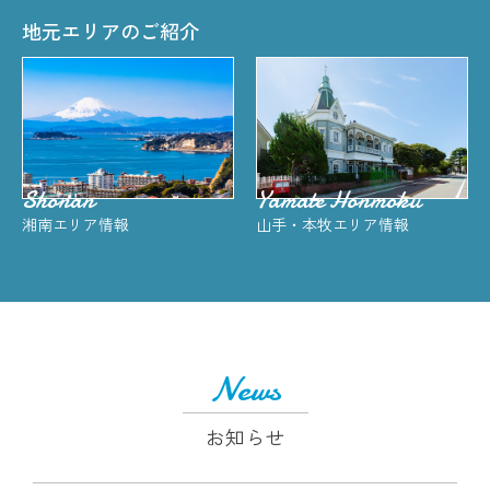
地元エリアのご紹介
Shonan
Yamate Honmoku
湘南エリア情報
山手・本牧エリア情報
News
お知らせ