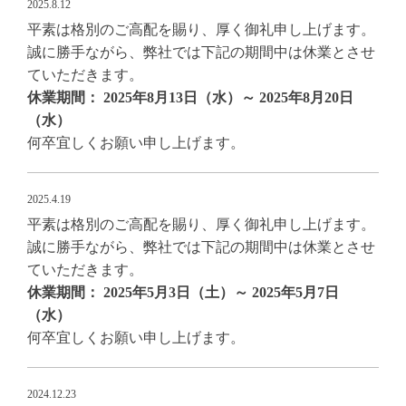
2025.8.12
平素は格別のご高配を賜り、厚く御礼申し上げます。
誠に勝手ながら、弊社では下記の期間中は休業とさせ
ていただきます。
休業期間： 2025年8月13日（水）～ 2025年8月20日
（水）
何卒宜しくお願い申し上げます。
2025.4.19
平素は格別のご高配を賜り、厚く御礼申し上げます。
誠に勝手ながら、弊社では下記の期間中は休業とさせ
ていただきます。
休業期間： 2025年5月3日（土）～ 2025年5月7日
（水）
何卒宜しくお願い申し上げます。
2024.12.23