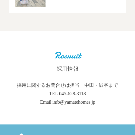
Recruit
採用情報
採用に関するお問合せは担当：中田・澁谷まで
TEL 045-628-3118
Email info@yamatehomes.jp