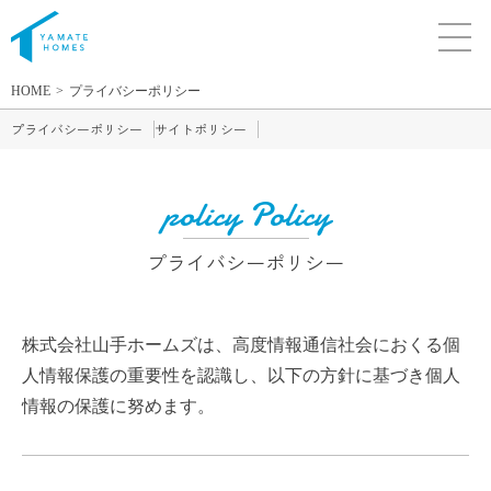
HOME
プライバシーポリシー
プライバシーポリシー
サイトポリシー
policy Policy
プライバシーポリシー
株式会社山手ホームズは、高度情報通信社会におくる個
人情報保護の重要性を認識し、以下の方針に基づき個人
情報の保護に努めます。