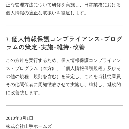
正な管理方法について研修を実施し、日常業務における
個人情報の適正な取扱いを徹底します。
7. 個人情報保護コンプライアンス･プログ
ラムの策定･実施･維持･改善
この方針を実行するため、個人情報保護コンプライアン
ス・プログラム（本方針、「個人情報保護規程」及びそ
の他の規程、規則を含む）を策定し、これを当社従業員
その他関係者に周知徹底させて実施し、維持し、継続的
に改善致します。
2010年3月1日
株式会社山手ホームズ