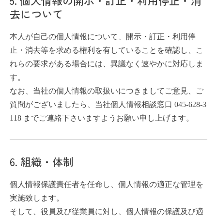
5. 個人情報の開示・訂正・利用停止・消
去について
本人が自己の個人情報について、開示・訂正・利用停
止・消去等を求める権利を有していることを確認し、こ
れらの要求がある場合には、異議なく速やかに対応しま
す。
なお、当社の個人情報の取扱いにつきましてご意見、ご
質問がございましたら、当社個人情報相談窓口 045-628-3
118 までご連絡下さいますようお願い申し上げます。
6. 組織・体制
個人情報保護責任者を任命し、個人情報の適正な管理を
実施致します。
そして、役員及び従業員に対し、個人情報の保護及び適