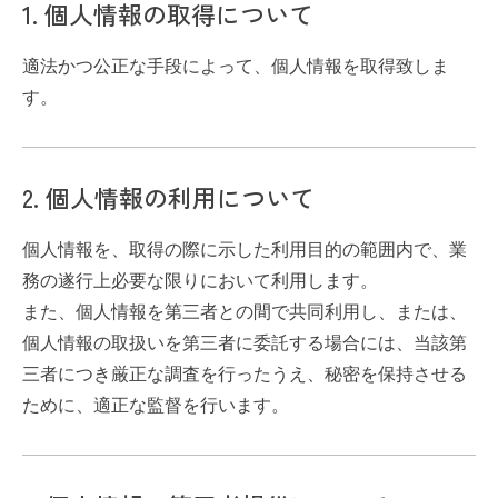
1. 個人情報の取得について
適法かつ公正な手段によって、個人情報を取得致しま
す。
2. 個人情報の利用について
個人情報を、取得の際に示した利用目的の範囲内で、業
務の遂行上必要な限りにおいて利用します。
また、個人情報を第三者との間で共同利用し、または、
個人情報の取扱いを第三者に委託する場合には、当該第
三者につき厳正な調査を行ったうえ、秘密を保持させる
ために、適正な監督を行います。