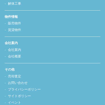
解体工事
物件情報
販売物件
賃貸物件
会社案内
会社案内
会社概要
その他
売却査定
お問い合わせ
プライバシーポリシー
サイトポリシー
イベント