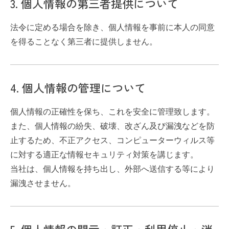
3. 個人情報の第三者提供について
法令に定める場合を除き、個人情報を事前に本人の同意
を得ることなく第三者に提供しません。
4. 個人情報の管理について
個人情報の正確性を保ち、これを安全に管理致します。
また、個人情報の紛失、破壊、改ざん及び漏洩などを防
止するため、不正アクセス、コンピューターウィルス等
に対する適正な情報セキュリティ対策を講じます。
当社は、個人情報を持ち出し、外部へ送信する等により
漏洩させません。