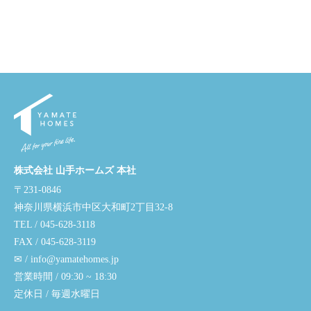
株式会社 山手ホームズ 本社
〒231-0846
神奈川県横浜市中区大和町2丁目32-8
TEL / 045-628-3118
FAX / 045-628-3119
✉ / info@yamatehomes.jp
営業時間 / 09:30 ~ 18:30
定休日 / 毎週水曜日