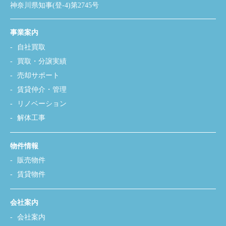
神奈川県知事(登-4)第2745号
事業案内
自社買取
買取・分譲実績
売却サポート
賃貸仲介・管理
リノベーション
解体工事
物件情報
販売物件
賃貸物件
会社案内
会社案内