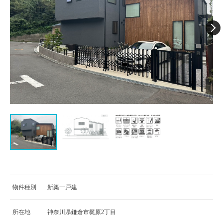
物件種別
新築一戸建
所在地
神奈川県鎌倉市梶原2丁目