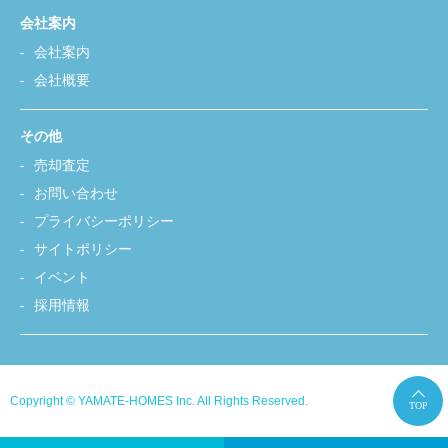
会社案内
会社案内
会社概要
その他
売却査定
お問い合わせ
プライバシーポリシー
サイトポリシー
イベント
採用情報
Copyright © YAMATE-HOMES Inc. All Rights Reserved.
TOP