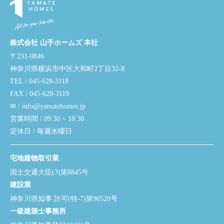
株式会社 山手ホームズ 本社
〒231-0846
神奈川県横浜市中区大和町2丁目32-8
TEL / 045-628-3118
FAX / 045-628-3119
✉ / info@yamatehomes.jp
営業時間 / 09:30 ~ 18:30
定休日 / 毎週水曜日
宅地建物取引業
国土交通大臣(3)第8845号
建設業
神奈川県知事 許可(特-7)第90520号
一級建築士事務所