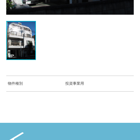
物件種別
投資事業用