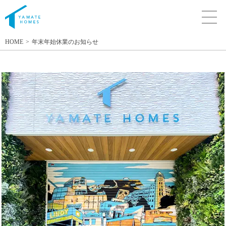
HOME
年末年始休業のお知らせ