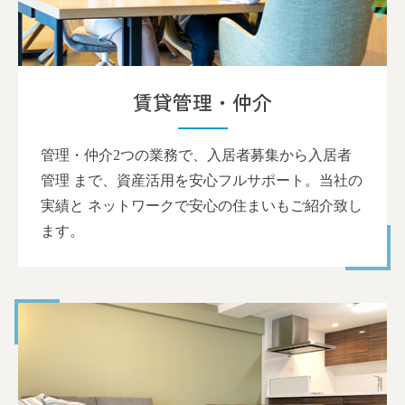
賃貸管理・仲介
管理・仲介2つの業務で、入居者募集から入居者
管理 まで、資産活用を安心フルサポート。当社の
実績と ネットワークで安心の住まいもご紹介致し
ます。