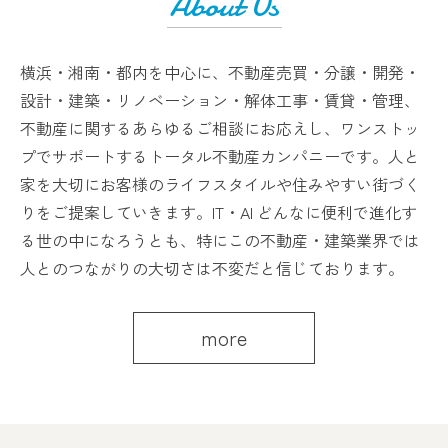
About Us
横浜・湘南・都内を中心に、不動産売買・分譲・開発・
設計・建築・リノベーション・解体工事・賃貸・管理、
不動産に関するあらゆるご相談にお応えし、ワンストッ
プでサポートするトータル不動産カンパニーです。人と
家を大切にお客様のライフスタイルや住みやすい街づく
りをご提案していきます。IT・AI どんなに便利で進化す
る世の中になろうとも、特にこの不動産・建築業界では
人とのつながりの大切さは不変だと信じております。
more