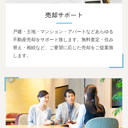
売却サポート
戸建・土地・マンション・アパートなどあらゆる
不動産売却をサポート致します。無料査定・住み
替え・相続など、ご要望に応じた売却をご提案致
します。