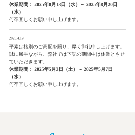
休業期間： 2025年8月13日（水）～ 2025年8月20日
（水）
何卒宜しくお願い申し上げます。
2025.4.19
平素は格別のご高配を賜り、厚く御礼申し上げます。
誠に勝手ながら、弊社では下記の期間中は休業とさせ
ていただきます。
休業期間： 2025年5月3日（土）～ 2025年5月7日
（水）
何卒宜しくお願い申し上げます。