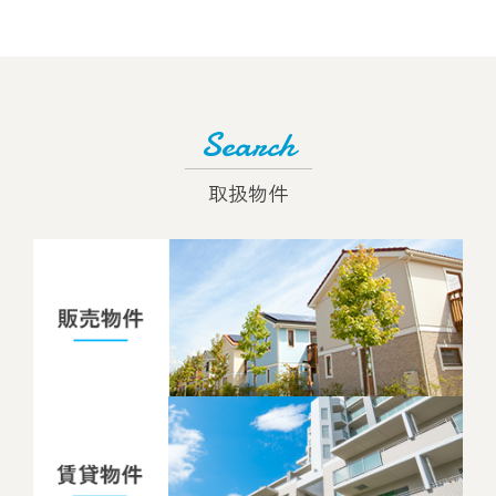
Search
取扱物件