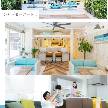
シャッターアート