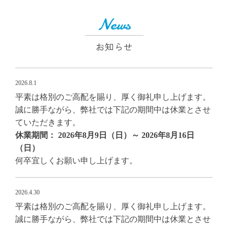
News
お知らせ
2026.8.1
平素は格別のご高配を賜り、厚く御礼申し上げます。
誠に勝手ながら、弊社では下記の期間中は休業とさせ
ていただきます。
休業期間： 2026年8月9日（日）～ 2026年8月16日
（日）
何卒宜しくお願い申し上げます。
2026.4.30
平素は格別のご高配を賜り、厚く御礼申し上げます。
誠に勝手ながら、弊社では下記の期間中は休業とさせ