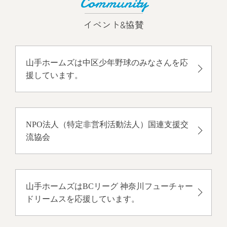
Community
イベント&協賛
山手ホームズは中区少年野球のみなさんを応
援しています。
NPO法人（特定非営利活動法人）国連支援交
流協会
山手ホームズはBCリーグ 神奈川フューチャー
ドリームスを応援しています。