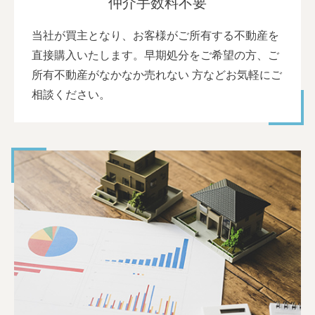
仲介手数料不要
当社が買主となり、お客様がご所有する不動産を
直接購入いたします。早期処分をご希望の方、ご
所有不動産がなかなか売れない 方などお気軽にご
相談ください。