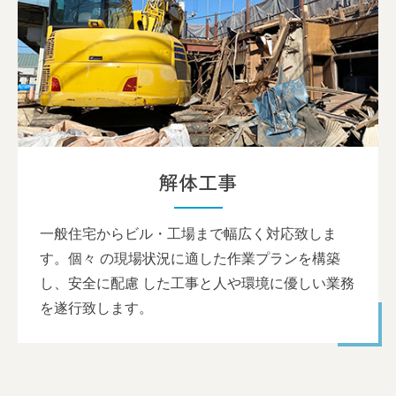
解体工事
一般住宅からビル・工場まで幅広く対応致しま
す。個々 の現場状況に適した作業プランを構築
し、安全に配慮 した工事と人や環境に優しい業務
を遂行致します。