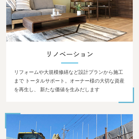
リノベーション
リフォームや大規模修繕など設計プランから施工
まで トータルサポート。オーナー様の大切な資産
を再生し、 新たな価値を生みだします