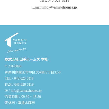
TEL 045-628-3118
Email info@yamatehomes.jp
株式会社 山手ホームズ 本社
〒231-0846
神奈川県横浜市中区大和町2丁目32-8
TEL / 045-628-3118
FAX / 045-628-3119
✉ / info@yamatehomes.jp
営業時間 / 09:30 ~ 18:30
定休日 / 毎週水曜日