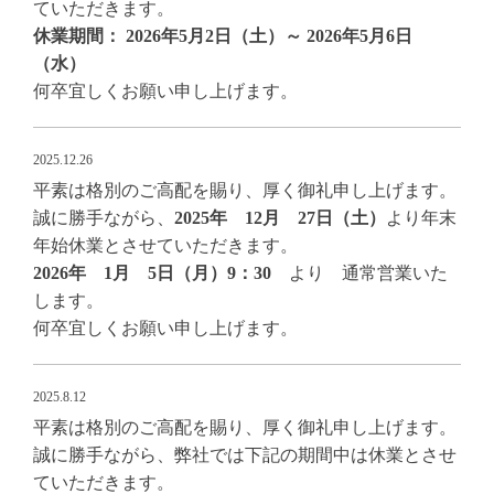
ていただきます。
休業期間： 2026年5月2日（土）～ 2026年5月6日
（水）
何卒宜しくお願い申し上げます。
2025.12.26
平素は格別のご高配を賜り、厚く御礼申し上げます。
誠に勝手ながら、
2025年 12月 27日（土）
より年末
年始休業とさせていただきます。
2026年 1月 5日（月）9：30
より 通常営業いた
します。
何卒宜しくお願い申し上げます。
2025.8.12
平素は格別のご高配を賜り、厚く御礼申し上げます。
誠に勝手ながら、弊社では下記の期間中は休業とさせ
ていただきます。