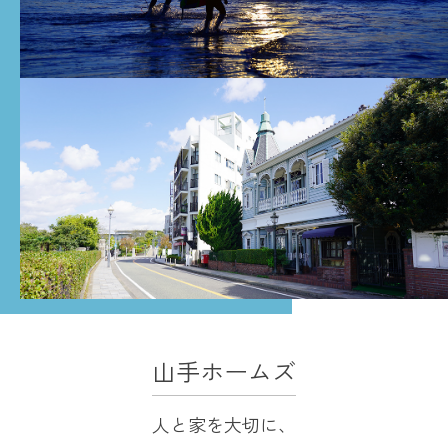
山手ホームズ
人と家を大切に、