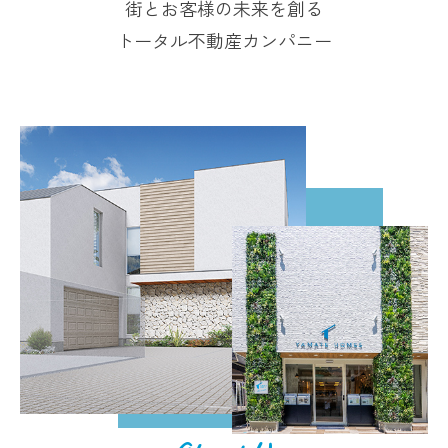
街とお客様の未来を創る
トータル不動産カンパニー