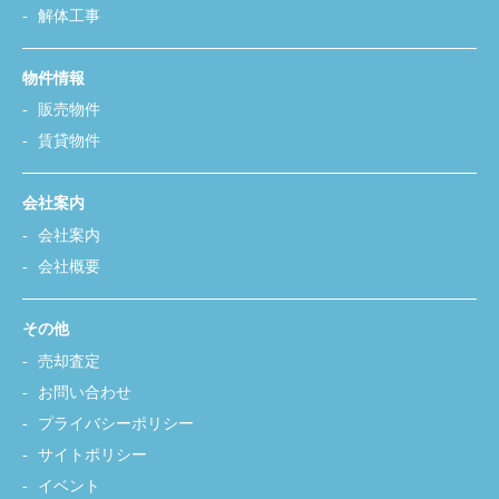
解体工事
物件情報
販売物件
賃貸物件
会社案内
会社案内
会社概要
その他
売却査定
お問い合わせ
プライバシーポリシー
サイトポリシー
イベント